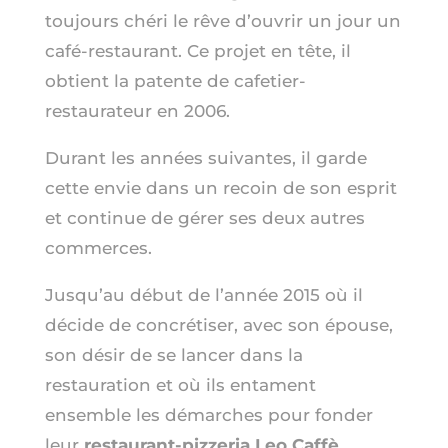
toujours chéri le rêve d’ouvrir un jour un
café-restaurant. Ce projet en tête, il
obtient la patente de cafetier-
restaurateur en 2006.
Durant les années suivantes, il garde
cette envie dans un recoin de son esprit
et continue de gérer ses deux autres
commerces.
Jusqu’au début de l’année 2015 où il
décide de concrétiser, avec son épouse,
son désir de se lancer dans la
restauration et où ils entament
ensemble les démarches pour fonder
leur
restaurant-pizzeria Leo Caffè
.