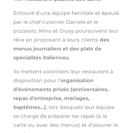
Entouré d’une équipe familiale et épaulé
par le chef cuisinier Daniele et le
pizzaiolo, Nino et Giusy poursuivent leur
rêve en proposant à leurs clients
des
menus journaliers et des plats de
spécialités italiennes.
Ils mettent volontiers leur restaurant à
disposition pour l’
organisation
d’événements privés (anniversaires,
repas d’entreprise, mariages,
baptêmes…)
, lors desquels leur équipe
se charge de préparer les repas (à la
carte ou avec des menus) et d’assurer le