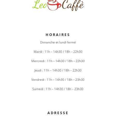
HORAIRES
Dimanche et lundi fermé
Mardi : 11h – 14h30 / 18h – 22h30
Mercredi : 11h – 14h30 / 18h – 22h30
Jeudi : 11h
– 14h30 /
1
8h – 22h30
Vendredi : 11h – 14h30 / 18h – 23h30
Samedi :
11h – 14h30 /
18h – 23h30
ADRESSE