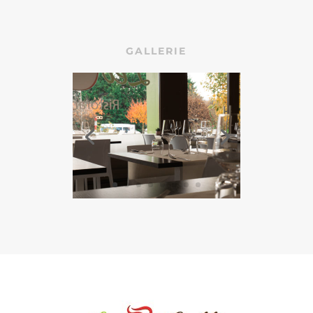
GALLERIE