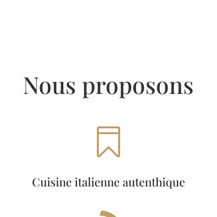
Nous proposons

Cuisine italienne autenthique