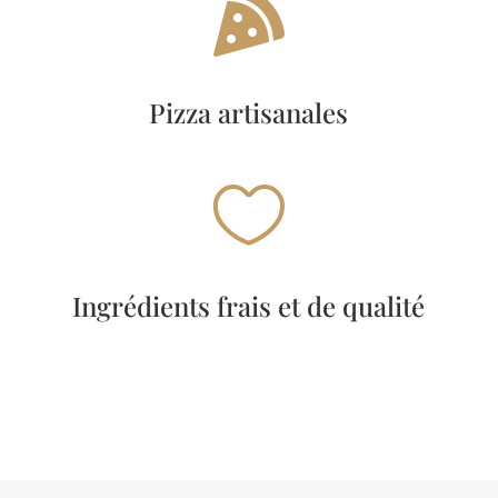

Pizza artisanales

Ingrédients frais et de qualité