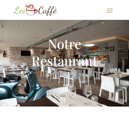
Notre
Restaurant