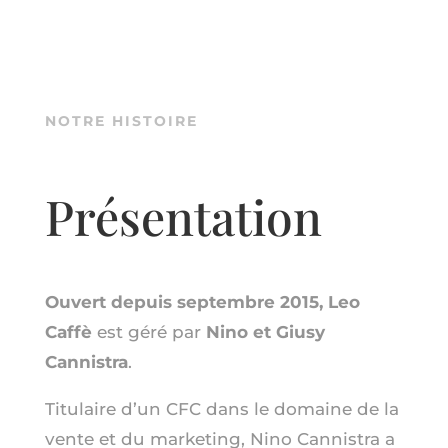
NOTRE HISTOIRE
Présentation
Ouvert depuis septembre 2015,
Leo
Caffè
est géré par
Nino et Giusy
Cannistra
.
Titulaire d’un CFC dans le domaine de la
vente et du marketing, Nino Cannistra a